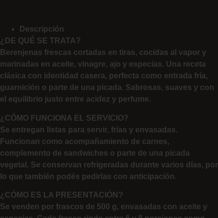
Descripción
¿DE QUÉ SE TRATA?
Berenjenas frescas cortadas en tiras, cocidas al vapor y
marinadas en aceite, vinagre, ajo y especias. Una receta
clásica con identidad casera, perfecta como entrada fría,
guarnición o parte de una picada. Sabrosas, suaves y con
el equilibrio justo entre acidez y perfume.
¿CÓMO FUNCIONA EL SERVICIO?
Se entregan listas para servir, frías y envasadas.
Funcionan como acompañamiento de carnes,
complemento de sandwiches o parte de una picada
vegetal. Se conservan refrigeradas durante varios días, por
lo que también podés pedirlas con anticipación.
¿CÓMO ES LA PRESENTACIÓN?
Se venden por frascos de 500 g, envasadas con aceite y