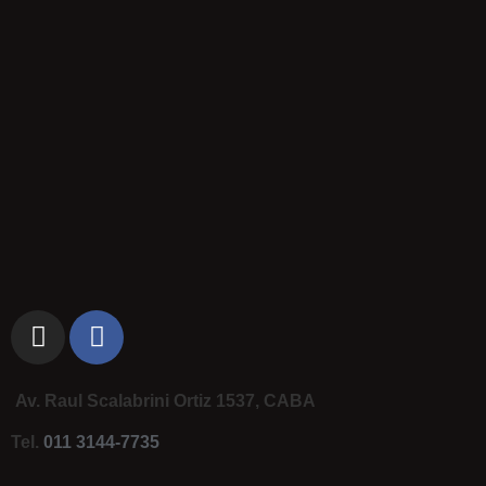
Av. Raul Scalabrini Ortiz 1537, CABA
Tel.
011 3144-7735