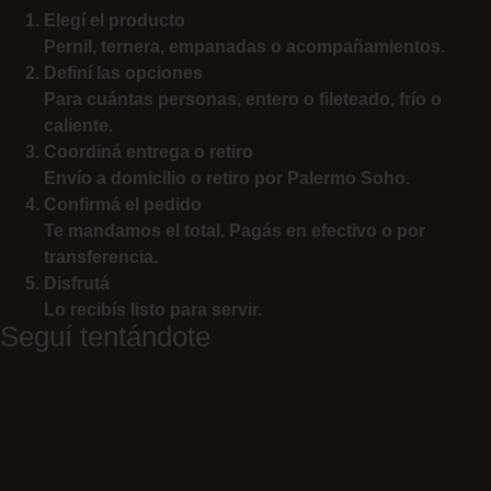
Elegí el producto
Pernil, ternera, empanadas o acompañamientos.
Definí las opciones
Para cuántas personas, entero o fileteado, frío o
caliente.
Coordiná entrega o retiro
Envío a domicilio o retiro por Palermo Soho.
Confirmá el pedido
Te mandamos el total. Pagás en efectivo o por
transferencia.
Disfrutá
Lo recibís listo para servir.
Seguí tentándote