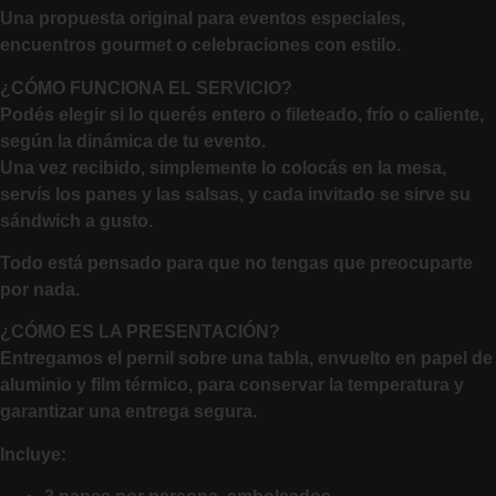
Una propuesta original para eventos especiales,
encuentros gourmet o celebraciones con estilo.
¿CÓMO FUNCIONA EL SERVICIO?
Podés elegir si lo querés entero o fileteado, frío o caliente,
según la dinámica de tu evento.
Una vez recibido, simplemente lo colocás en la mesa,
servís los panes y las salsas, y cada invitado se sirve su
sándwich a gusto.
Todo está pensado para que no tengas que preocuparte
por nada.
¿CÓMO ES LA PRESENTACIÓN?
Entregamos el pernil sobre una tabla, envuelto en papel de
aluminio y film térmico, para conservar la temperatura y
garantizar una entrega segura.
Incluye
: