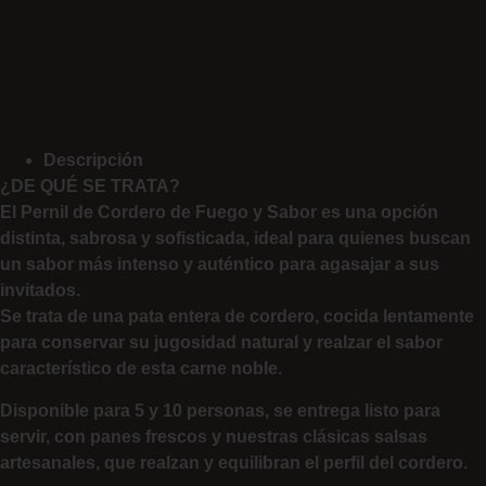
Descripción
¿DE QUÉ SE TRATA?
El Pernil de Cordero de Fuego y Sabor es una opción
distinta, sabrosa y sofisticada, ideal para quienes buscan
un sabor más intenso y auténtico para agasajar a sus
invitados.
Se trata de una pata entera de cordero, cocida lentamente
para conservar su jugosidad natural y realzar el sabor
característico de esta carne noble.
Disponible para 5 y 10 personas, se entrega listo para
servir, con panes frescos y nuestras clásicas salsas
artesanales, que realzan y equilibran el perfil del cordero.